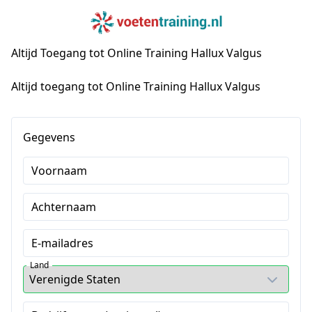
Altijd Toegang tot Online Training Hallux Valgus
Altijd toegang tot Online Training Hallux Valgus
Gegevens
Voornaam
Achternaam
E-mailadres
Land