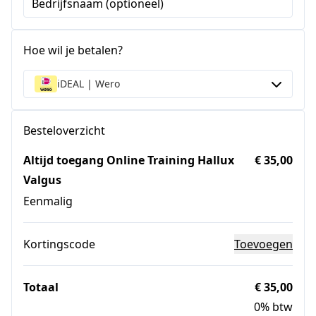
Bedrijfsnaam (optioneel)
Hoe wil je betalen?
iDEAL | Wero
Besteloverzicht
Altijd toegang Online Training Hallux
€ 35,00
Valgus
Eenmalig
Kortingscode
Toevoegen
Totaal
€ 35,00
0% btw