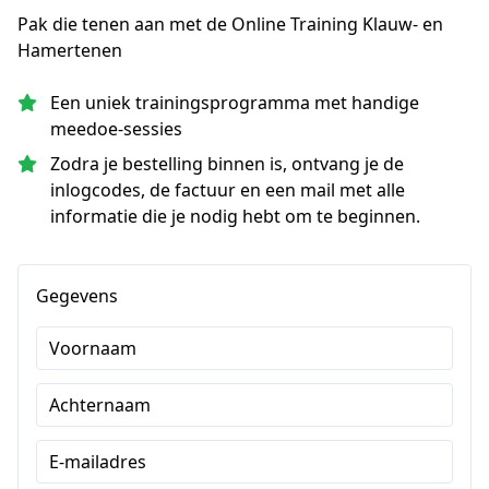
Pak die tenen aan met de Online Training Klauw- en
Hamertenen
Een uniek trainingsprogramma met handige
meedoe-sessies
Zodra je bestelling binnen is, ontvang je de
inlogcodes, de factuur en een mail met alle
informatie die je nodig hebt om te beginnen.
Gegevens
Voornaam
Achternaam
E-mailadres