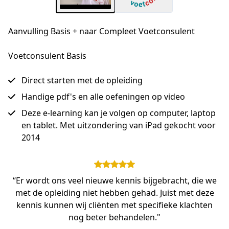
Aanvulling Basis + naar Compleet Voetconsulent
Voetconsulent Basis
Direct starten met de opleiding
Handige pdf's en alle oefeningen op video
Deze e-learning kan je volgen op computer, laptop
en tablet. Met uitzondering van iPad gekocht voor
2014
“Er wordt ons veel nieuwe kennis bijgebracht, die we
met de opleiding niet hebben gehad. Juist met deze
kennis kunnen wij cliënten met specifieke klachten
nog beter behandelen."