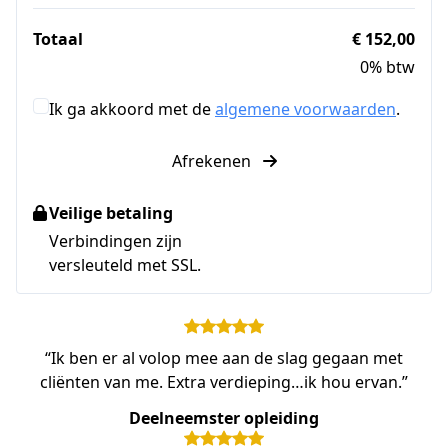
Totaal
€ 152,00
0% btw
Ik ga akkoord met de
algemene voorwaarden
.
Afrekenen
Veilige betaling
Verbindingen zijn
versleuteld met SSL.
“Ik ben er al volop mee aan de slag gegaan met
cliënten van me. Extra verdieping…ik hou ervan.”
Deelneemster opleiding