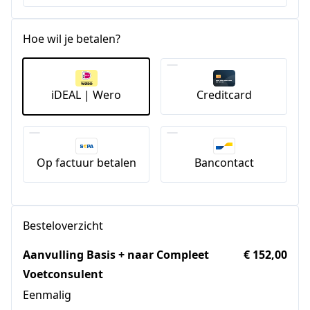
Hoe wil je betalen?
iDEAL | Wero
Creditcard
Op factuur betalen
Bancontact
Besteloverzicht
Aanvulling Basis + naar Compleet
€ 152,00
Voetconsulent
Eenmalig