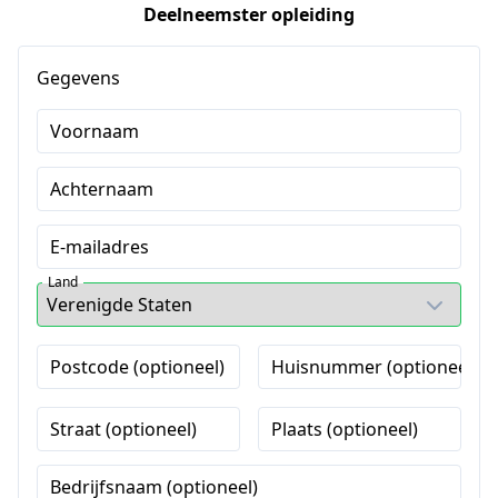
Deelneemster opleiding
Gegevens
Voornaam
Achternaam
E-mailadres
Land
Postcode (optioneel)
Huisnummer (optioneel)
Straat (optioneel)
Plaats (optioneel)
Bedrijfsnaam (optioneel)