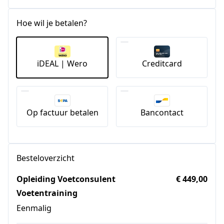
Hoe wil je betalen?
iDEAL | Wero
Creditcard
Op factuur betalen
Bancontact
Besteloverzicht
Opleiding Voetconsulent
€ 449,00
Voetentraining
Eenmalig