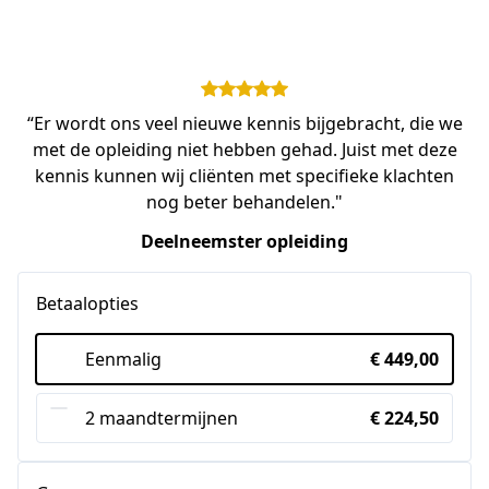
“Er wordt ons veel nieuwe kennis bijgebracht, die we
met de opleiding niet hebben gehad. Juist met deze
kennis kunnen wij cliënten met specifieke klachten
nog beter behandelen."
Deelneemster opleiding
Betaalopties
Eenmalig
€ 449,00
2 maandtermijnen
€ 224,50