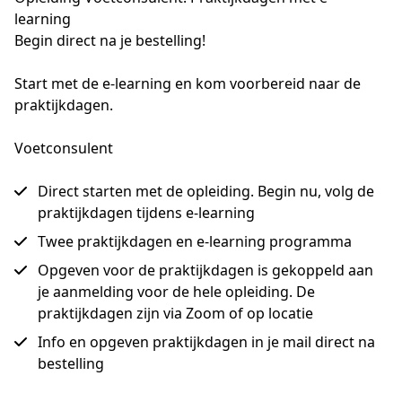
learning
Begin direct na je bestelling!
Start met de e-learning en kom voorbereid naar de 
praktijkdagen.
Voetconsulent
Direct starten met de opleiding. Begin nu, volg de
praktijkdagen tijdens e-learning
Twee praktijkdagen en e-learning programma
Opgeven voor de praktijkdagen is gekoppeld aan
je aanmelding voor de hele opleiding. De
praktijkdagen zijn via Zoom of op locatie
Info en opgeven praktijkdagen in je mail direct na
bestelling