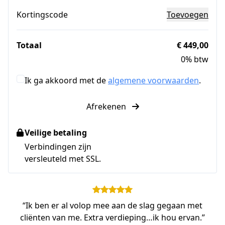
Kortingscode
Toevoegen
Totaal
€ 449,00
0% btw
Ik ga akkoord met de
algemene voorwaarden
.
Afrekenen
Veilige betaling
Verbindingen zijn
versleuteld met SSL.
“Ik ben er al volop mee aan de slag gegaan met
cliënten van me. Extra verdieping…ik hou ervan.”