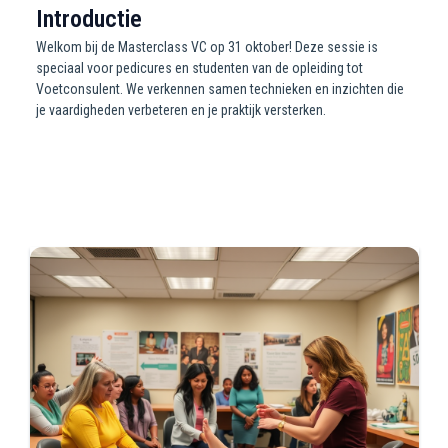
Introductie
Welkom bij de Masterclass VC op 31 oktober! Deze sessie is
speciaal voor pedicures en studenten van de opleiding tot
Voetconsulent. We verkennen samen technieken en inzichten die
je vaardigheden verbeteren en je praktijk versterken.