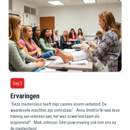
Dag 3
Ervaringen
"Deze masterclass heeft mijn carrière enorm verbeterd. De
waardevolle inzichten zijn onmisbaar." - Anna Smith\n"Ik raad deze
training aan iedereen aan; het was zowel leerzaam als
inspirerend!" - Mark Johnson. Deel jouw ervaring ook met ons na
de masterclass!