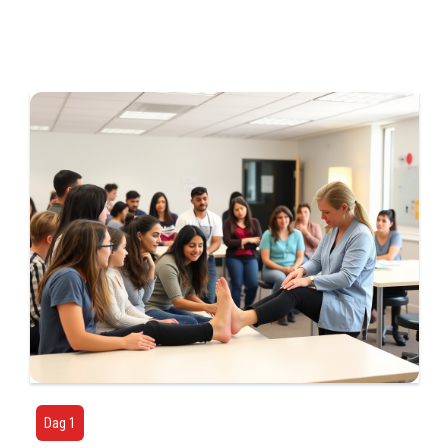
Dag 1