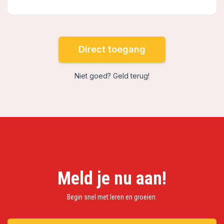
Direct toegang
Niet goed? Geld terug!
Meld je nu aan!
Begin snel met leren en groeien.