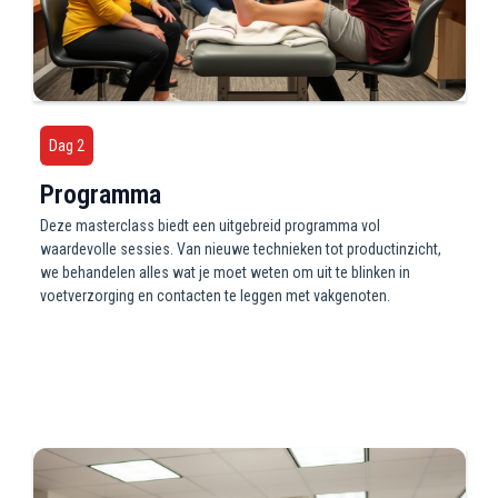
Dag 2
Programma
Deze masterclass biedt een uitgebreid programma vol
waardevolle sessies. Van nieuwe technieken tot productinzicht,
we behandelen alles wat je moet weten om uit te blinken in
voetverzorging en contacten te leggen met vakgenoten.