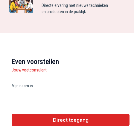
Directe ervaring met nieuwe technieken
en producten in de praktijk.
Even voorstellen
Jouw voetconsulent
Mijn naam is
Direct toegang