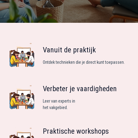
Vanuit de praktijk
Ontdek technieken die je direct kunt toepassen.
Verbeter je vaardigheden
Leer van experts in
het vakgebied.
Praktische workshops