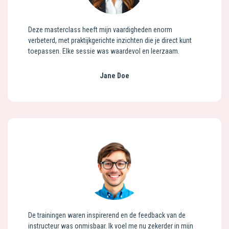
Deze masterclass heeft mijn vaardigheden enorm
verbeterd, met praktijkgerichte inzichten die je direct kunt
toepassen. Elke sessie was waardevol en leerzaam.
Jane Doe
De trainingen waren inspirerend en de feedback van de
instructeur was onmisbaar. Ik voel me nu zekerder in mijn