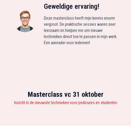
Geweldige ervaring!
Deze masterclass heeft mijn kennis enorm
vergroot. De praktische sessies waren zeer
leerzaam en hielpen me om nieuwe
technieken direct toe te passen in mijn werk.
Een aanrader voor iedereen!
Masterclass vc 31 oktober
Inzicht in de nieuwste technieken voor pedicures en studenten