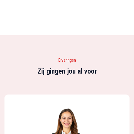
Ervaringen
Zij gingen jou al voor