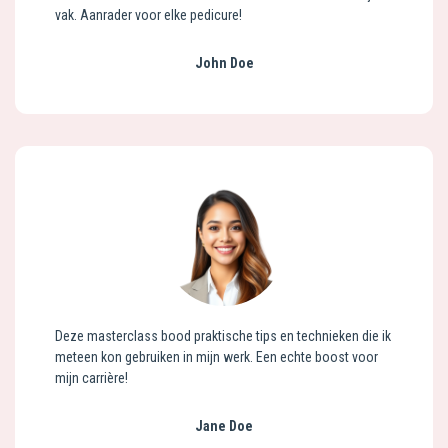
vak. Aanrader voor elke pedicure!
John Doe
Deze masterclass bood praktische tips en technieken die ik
meteen kon gebruiken in mijn werk. Een echte boost voor
mijn carrière!
Jane Doe